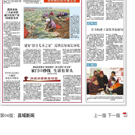
第04版：
县域新闻
上一版
下一版