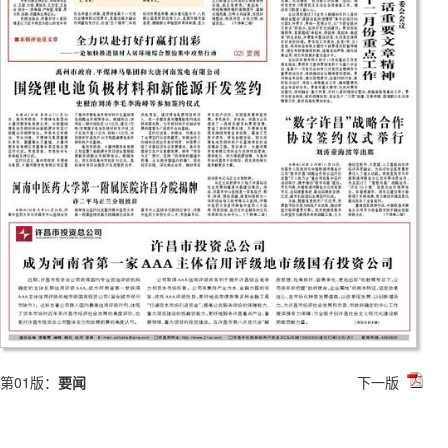
第01版：
要闻
下一版