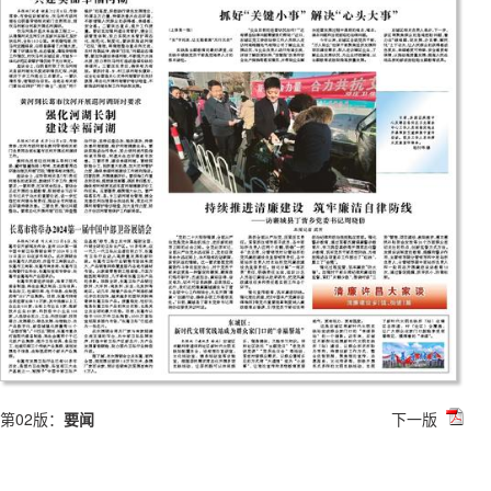
第02版：
要闻
下一版